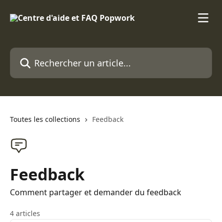
Passer au contenu principal
Rechercher un article...
Toutes les collections
Feedback
Feedback
Comment partager et demander du feedback
4 articles