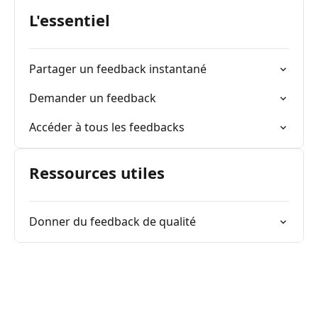
L'essentiel
Partager un feedback instantané
Demander un feedback
Accéder à tous les feedbacks
Ressources utiles
Donner du feedback de qualité