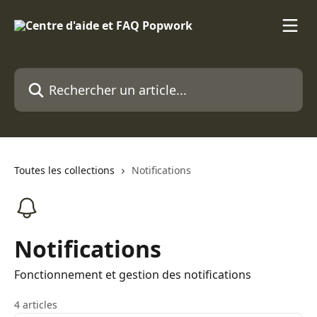
Passer au contenu principal
Rechercher un article...
Toutes les collections
Notifications
Notifications
Fonctionnement et gestion des notifications
4 articles