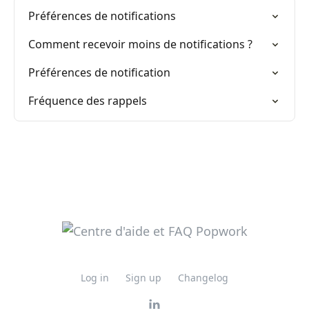
Préférences de notifications
Comment recevoir moins de notifications ?
Préférences de notification
Fréquence des rappels
Log in
Sign up
Changelog