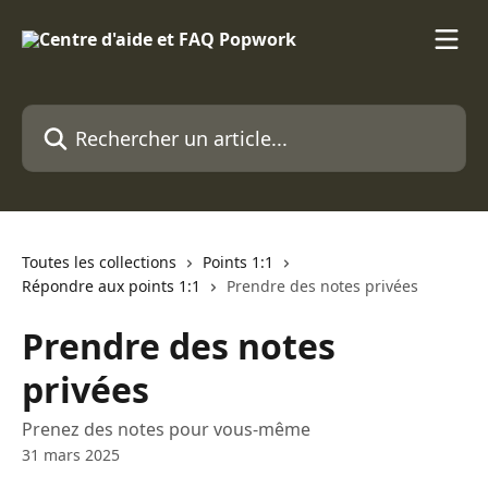
Passer au contenu principal
Rechercher un article...
Toutes les collections
Points 1:1
Répondre aux points 1:1
Prendre des notes privées
Prendre des notes
privées
Prenez des notes pour vous-même
31 mars 2025