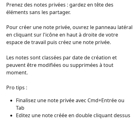
Prenez des notes privées : gardez en tête des 
éléments sans les partager.
Pour créer une note privée, ouvrez le panneau latéral 
en cliquant sur l'icône en haut à droite de votre 
espace de travail puis créez une note privée.
Les notes sont classées par date de création et 
peuvent être modifiées ou supprimées à tout 
moment. 
Pro tips :
Finalisez une note privée avec Cmd+Entrée ou 
Tab
Editez une note créée en double cliquant dessus