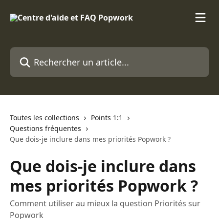
Passer au contenu principal
Rechercher un article...
Toutes les collections
Points 1:1
Questions fréquentes
Que dois-je inclure dans mes priorités Popwork ?
Que dois-je inclure dans
mes priorités Popwork ?
Comment utiliser au mieux la question Priorités sur
Popwork