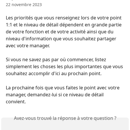
22 novembre 2023
Les priorités que vous renseignez lors de votre point 
1:1 et le niveau de détail dépendent en grande partie 
de votre fonction et de votre activité ainsi que du 
niveau d'information que vous souhaitez partager 
avec votre manager.
Si vous ne savez pas par où commencer, listez 
simplement les choses les plus importantes que vous 
souhaitez accomplir d'ici au prochain point.
La prochaine fois que vous faites le point avec votre 
manager, demandez-lui si ce niveau de détail 
convient.
Avez-vous trouvé la réponse à votre question ?