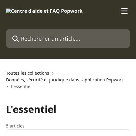
Passer au contenu principal
Rechercher un article...
Toutes les collections
Données, sécurité et juridique dans l'application Popwork
L'essentiel
L'essentiel
5 articles