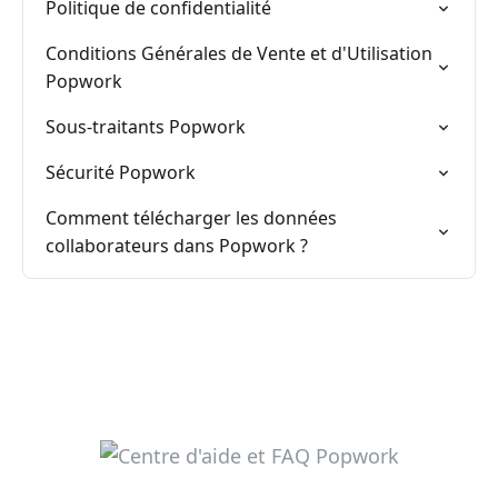
Politique de confidentialité
Conditions Générales de Vente et d'Utilisation
Popwork
Sous-traitants Popwork
Sécurité Popwork
Comment télécharger les données
collaborateurs dans Popwork ?